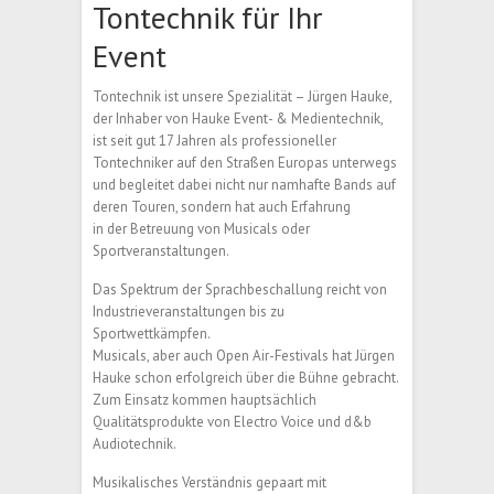
Tontechnik für Ihr
Event
Tontechnik ist unsere Spezialität – Jürgen Hauke,
der Inhaber von Hauke Event- & Medientechnik,
ist seit gut 17 Jahren als professioneller
Tontechniker auf den Straßen Europas unterwegs
und begleitet dabei nicht nur namhafte Bands auf
deren Touren, sondern hat auch Erfahrung
in der Betreuung von Musicals oder
Sportveranstaltungen.
Das Spektrum der Sprachbeschallung reicht von
Industrieveranstaltungen bis zu
Sportwettkämpfen.
Musicals, aber auch Open Air-Festivals hat Jürgen
Hauke schon erfolgreich über die Bühne gebracht.
Zum Einsatz kommen hauptsächlich
Qualitätsprodukte von Electro Voice und d&b
Audiotechnik.
Musikalisches Verständnis gepaart mit